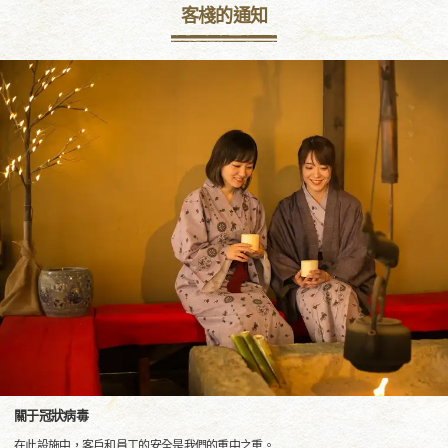
客棧的通知
關于冠狀病毒
在此設施中，客戶和員工的安全是我們的重中之重。